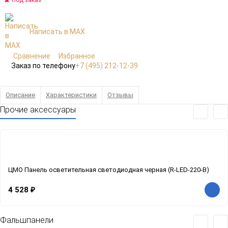
Под заказ
Написать в MAX
Сравнение
Избранное
Заказ по телефону
+7 (495) 212-12-39
Описание
Характеристики
Отзывы
Прочие аксессуары
ЦМО Панель осветительная светодиодная черная (R-LED-220-B)
4 528
₽
Фальшпанели