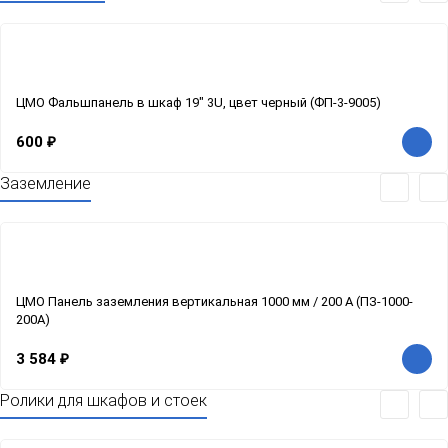
ЦМО Фальшпанель в шкаф 19" 3U, цвет черный (ФП-3-9005)
600
₽
Заземление
ЦМО Панель заземления вертикальная 1000 мм / 200 А (ПЗ-1000-
200А)
3 584
₽
Ролики для шкафов и стоек