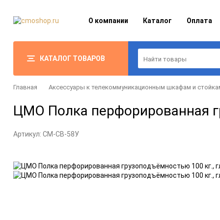
О компании
Каталог
Оплата
КАТАЛОГ ТОВАРОВ
Главная
Аксессуары к телекоммуникационным шкафам и стойка
ЦМО Полка перфорированная гр
Артикул:
CM-СВ-58У