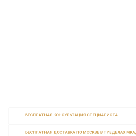
БЕСПЛАТНАЯ КОНСУЛЬТАЦИЯ СПЕЦИАЛИСТА
БЕСПЛАТНАЯ ДОСТАВКА ПО МОСКВЕ В ПРЕДЕЛАХ МКАД