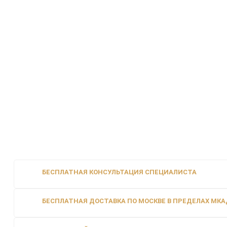
БЕСПЛАТНАЯ КОНСУЛЬТАЦИЯ СПЕЦИАЛИСТА
БЕСПЛАТНАЯ ДОСТАВКА ПО МОСКВЕ В ПРЕДЕЛАХ МКАД