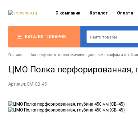
О компании
Каталог
Оплата
КАТАЛОГ ТОВАРОВ
Главная
Аксессуары к телекоммуникационным шкафам и стойка
ЦМО Полка перфорированная, г
Артикул:
CM-СВ-45