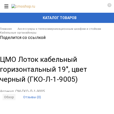
0
КАТАЛОГ ТОВАРОВ
Главная
Аксессуары к телекоммуникационным шкафам и стойкам
Кабельные органайзеры
Поделится со ссылкой
ЦМО Лоток кабельный
горизонтальный 19", цвет
черный (ГКО-Л-1-9005)
Артикул:
CM-ГКО-Л-1-9005
Отзывы (0)
Обзор