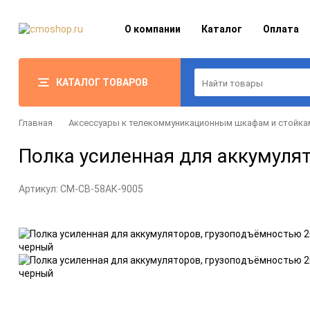
О компании
Каталог
Оплата
КАТАЛОГ ТОВАРОВ
Главная
Аксессуары к телекоммуникационным шкафам и стойка
Полка усиленная для аккумулят
Артикул:
CM-СВ-58АК-9005