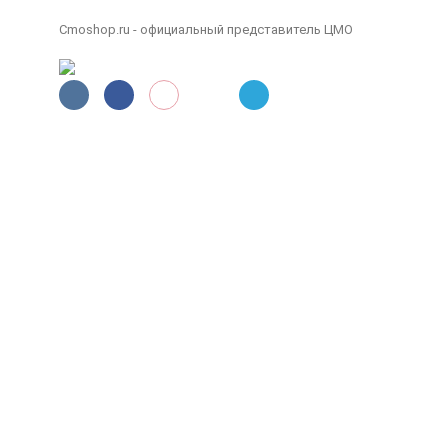
Cmoshop.ru - официальный представитель ЦМО