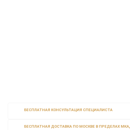
БЕСПЛАТНАЯ КОНСУЛЬТАЦИЯ СПЕЦИАЛИСТА
БЕСПЛАТНАЯ ДОСТАВКА ПО МОСКВЕ В ПРЕДЕЛАХ МКАД