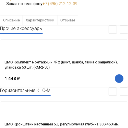
Заказ по телефону
+7 (495) 212-12-39
Описание
Характеристики
Отзывы
Прочие аксессуары
ЦМО Комплект монтажный № 2 (винт, шайба, гайка с защелкой),
упаковка 50 шт. (КМ-2-50)
1 448
₽
Горизонтальные КНО-М
ЦМО Кронштейн настенный 6U, регулируемая глубина 300-450 мм,