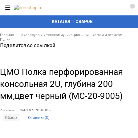
0
КАТАЛОГ ТОВАРОВ
Главная
Аксессуары к телекоммуникационным шкафам и стойкам
Полки
Поделится со ссылкой
ЦМО Полка перфорированная
консольная 2U, глубина 200
мм,цвет черный (МС-20-9005)
Артикул:
CM-МС-20-9005
Отзывы (0)
Обзор