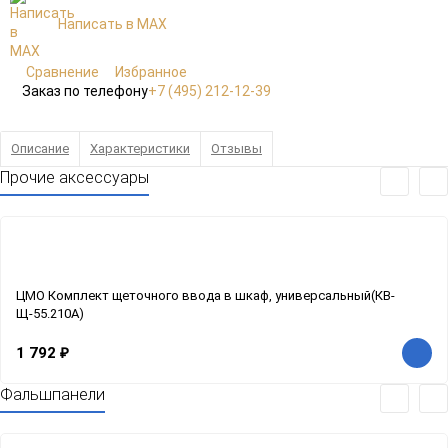
Написать в MAX
Сравнение
Избранное
Заказ по телефону
+7 (495) 212-12-39
Описание
Характеристики
Отзывы
Прочие аксессуары
ЦМО Комплект щеточного ввода в шкаф, универсальный(КВ-
Щ-55.210А)
1 792
₽
Фальшпанели