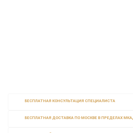
БЕСПЛАТНАЯ КОНСУЛЬТАЦИЯ СПЕЦИАЛИСТА
БЕСПЛАТНАЯ ДОСТАВКА ПО МОСКВЕ В ПРЕДЕЛАХ МКАД