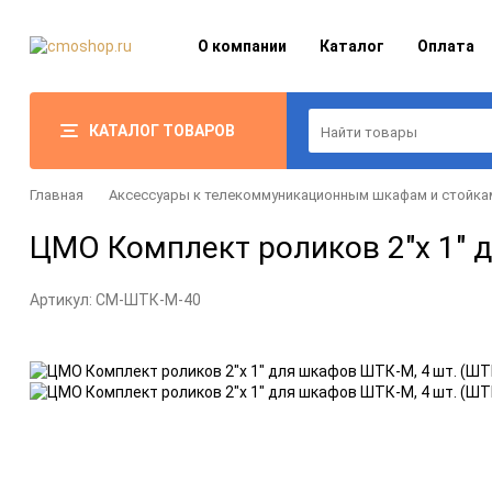
О компании
Каталог
Оплата
КАТАЛОГ ТОВАРОВ
Главная
Аксессуары к телекоммуникационным шкафам и стойка
ЦМО Комплект роликов 2"x 1" 
Артикул:
CM-ШТК-М-40