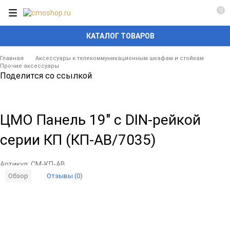
0
КАТАЛОГ ТОВАРОВ
Главная
Аксессуары к телекоммуникационным шкафам и стойкам
Прочие аксессуары
Поделится со ссылкой
ЦМО Панель 19" с DIN-рейкой
серии КП (КП-АВ/7035)
Артикул:
CM-КП-АВ
Отзывы (0)
Обзор