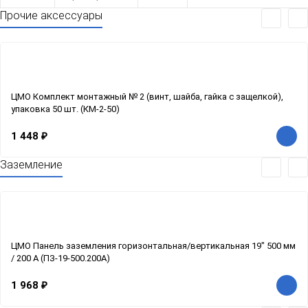
Прочие аксессуары
ЦМО Комплект монтажный № 2 (винт, шайба, гайка с защелкой),
упаковка 50 шт. (КМ-2-50)
1 448
₽
Заземление
ЦМО Панель заземления горизонтальная/вертикальная 19" 500 мм
/ 200 А (ПЗ-19-500.200А)
1 968
₽