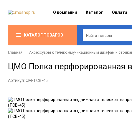
О компании
Каталог
Оплата
КАТАЛОГ ТОВАРОВ
Главная
Аксессуары к телекоммуникационным шкафам и стойка
ЦМО Полка перфорированная вы
Артикул:
CM-ТСВ-45