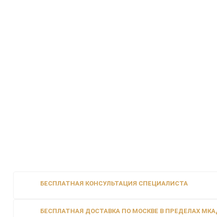
БЕСПЛАТНАЯ КОНСУЛЬТАЦИЯ СПЕЦИАЛИСТА
БЕСПЛАТНАЯ ДОСТАВКА ПО МОСКВЕ В ПРЕДЕЛАХ МКАД