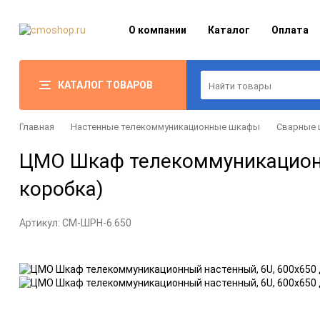
О компании
Каталог
Оплата
КАТАЛОГ ТОВАРОВ
Главная
Настенные телекоммуникационные шкафы
Сварные
ЦМО Шкаф телекоммуникационны
коробка)
Артикул:
CM-ШРН-6.650