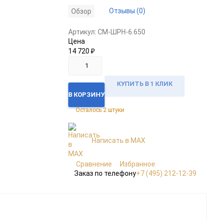
Отзывы (0)
Обзор
Артикул:
CM-ШРН-6.650
Цена
14 720
₽
КУПИТЬ В 1 КЛИК
В КОРЗИНУ
Осталось 2 штуки
Написать в MAX
Сравнение
Избранное
Заказ по телефону
+7 (495) 212-12-39