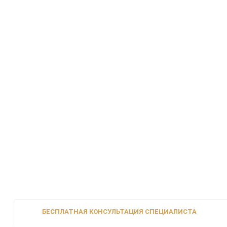
БЕСПЛАТНАЯ КОНСУЛЬТАЦИЯ СПЕЦИАЛИСТА