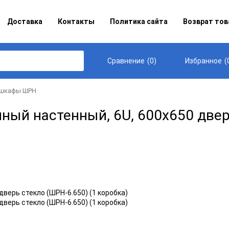
Доставка
Контакты
Политика сайта
Возврат тов
(
0
)
(
Сравнение
Избранное
 шкафы ШРН
й настенный, 6U, 600x650 дверь