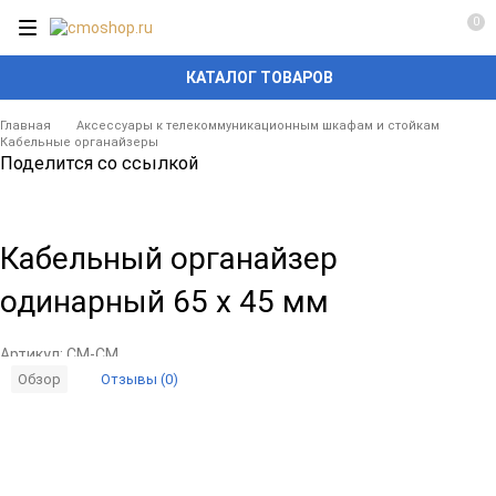
0
КАТАЛОГ ТОВАРОВ
Главная
Аксессуары к телекоммуникационным шкафам и стойкам
Кабельные органайзеры
Поделится со ссылкой
Кабельный органайзер
одинарный 65 x 45 мм
Артикул:
CM-СМ
Отзывы (0)
Обзор