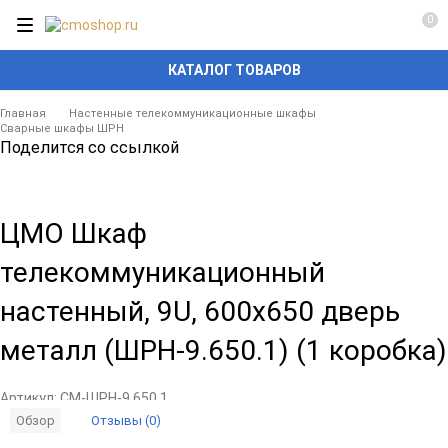
0
КАТАЛОГ ТОВАРОВ
Главная
Настенные телекоммуникационные шкафы
Сварные шкафы ШРН
Поделится со ссылкой
ЦМО Шкаф
телекоммуникационный
настенный, 9U, 600x650 дверь
металл (ШРН-9.650.1) (1 коробка)
Артикул:
CM-ШРН-9.650.1
Отзывы (0)
Обзор