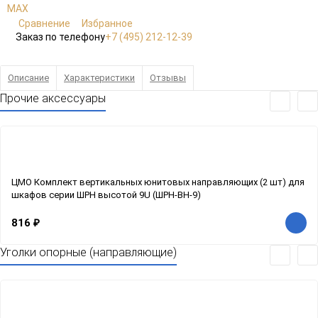
Сравнение
Избранное
Заказ по телефону
+7 (495) 212-12-39
Описание
Характеристики
Отзывы
Прочие аксессуары
ЦМО Комплект вертикальных юнитовых направляющих (2 шт) для
шкафов серии ШРН высотой 9U (ШРН-ВН-9)
816
₽
Уголки опорные (направляющие)