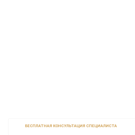
БЕСПЛАТНАЯ КОНСУЛЬТАЦИЯ СПЕЦИАЛИСТА