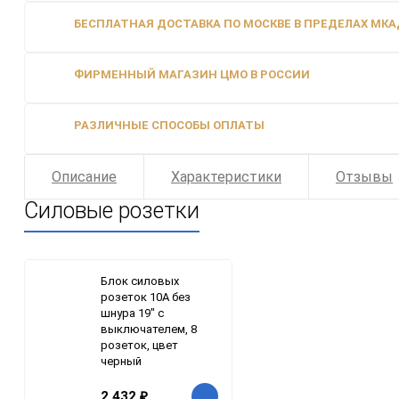
БЕСПЛАТНАЯ ДОСТАВКА ПО МОСКВЕ В ПРЕДЕЛАХ МКАД
ФИРМЕННЫЙ МАГАЗИН ЦМО В РОССИИ
РАЗЛИЧНЫЕ СПОСОБЫ ОПЛАТЫ
Описание
Характеристики
Отзывы
Силовые розетки
Блок силовых
розеток 10А без
шнура 19" с
выключателем, 8
розеток, цвет
черный
2 432
₽