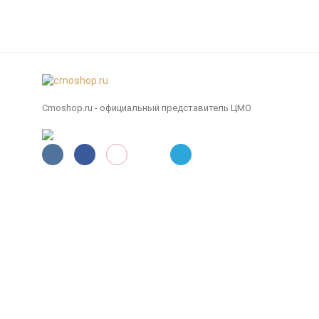
Cmoshop.ru - официальный представитель ЦМО