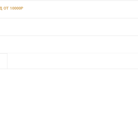
 ОТ 10000Р