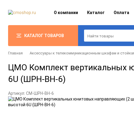
О компании
Каталог
Оплата
КАТАЛОГ ТОВАРОВ
Главная
Аксессуары к телекоммуникационным шкафам и стойка
ЦМО Комплект вертикальных ю
6U (ШРН-ВН-6)
Артикул:
CM-ШРН-ВН-6