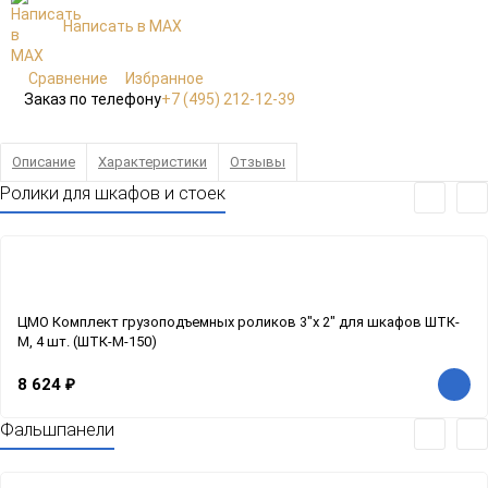
Написать в MAX
Сравнение
Избранное
Заказ по телефону
+7 (495) 212-12-39
Описание
Характеристики
Отзывы
Ролики для шкафов и стоек
ЦМО Комплект грузоподъемных роликов 3"x 2" для шкафов ШТК-
М, 4 шт. (ШТК-М-150)
8 624
₽
Фальшпанели