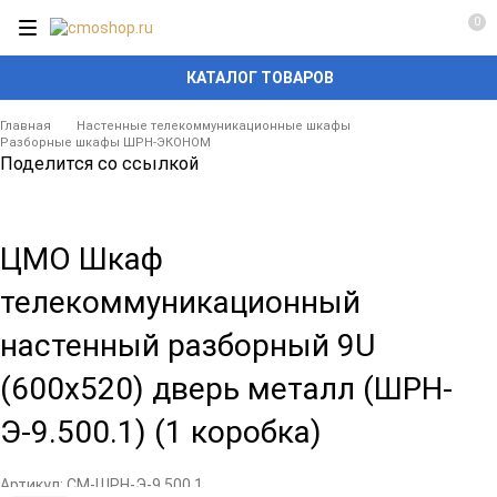
0
КАТАЛОГ ТОВАРОВ
Главная
Настенные телекоммуникационные шкафы
Разборные шкафы ШРН-ЭКОНОМ
Поделится со ссылкой
ЦМО Шкаф
телекоммуникационный
настенный разборный 9U
(600х520) дверь металл (ШРН-
Э-9.500.1) (1 коробка)
Артикул:
CM-ШРН-Э-9.500.1