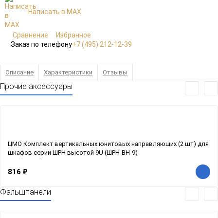
Написать в MAX
Сравнение
Избранное
Заказ по телефону
+7 (495) 212-12-39
Описание
Характеристики
Отзывы
Прочие аксессуары
ЦМО Комплект вертикальных юнитовых направляющих (2 шт) для
шкафов серии ШРН высотой 9U (ШРН-ВН-9)
816
₽
Фальшпанели