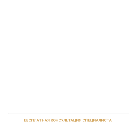
БЕСПЛАТНАЯ КОНСУЛЬТАЦИЯ СПЕЦИАЛИСТА