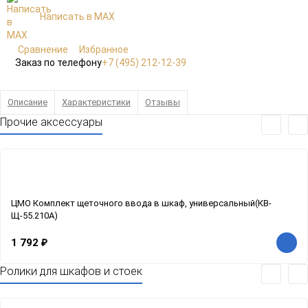
Написать в MAX
Сравнение
Избранное
Заказ по телефону
+7 (495) 212-12-39
Описание
Характеристики
Отзывы
Прочие аксессуары
ЦМО Комплект щеточного ввода в шкаф, универсальный(КВ-
Щ-55.210А)
1 792
₽
Ролики для шкафов и стоек