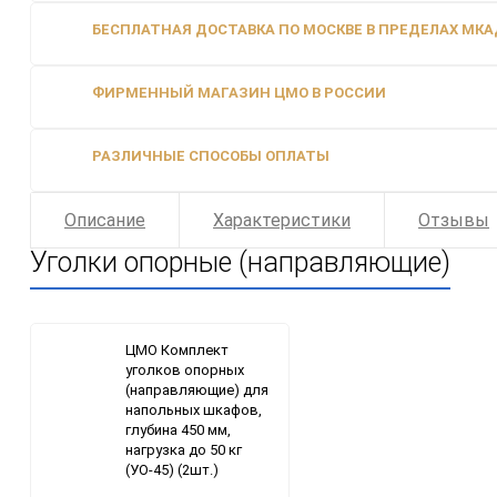
БЕСПЛАТНАЯ ДОСТАВКА ПО МОСКВЕ В ПРЕДЕЛАХ МКАД
ФИРМЕННЫЙ МАГАЗИН ЦМО В РОССИИ
РАЗЛИЧНЫЕ СПОСОБЫ ОПЛАТЫ
Описание
Характеристики
Отзывы
Уголки опорные (направляющие)
ЦМО Комплект
уголков опорных
(направляющие) для
напольных шкафов,
глубина 450 мм,
нагрузка до 50 кг
(УО-45) (2шт.)