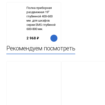
Полка приборная
раздвижная 19"
глубинной 400-600
мм. для шкафов
серии EMS глубиной
600-800 мм.
2 968
₽
Рекомендуем посмотреть