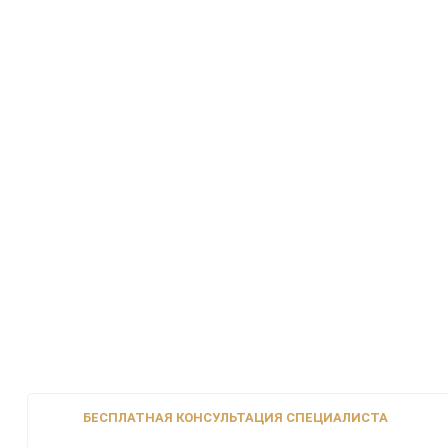
БЕСПЛАТНАЯ КОНСУЛЬТАЦИЯ СПЕЦИАЛИСТА