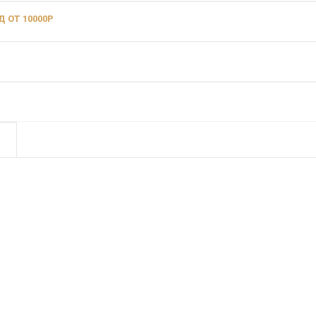
 ОТ 10000Р