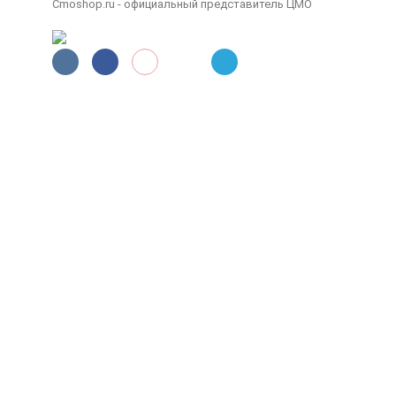
Cmoshop.ru - официальный представитель ЦМО