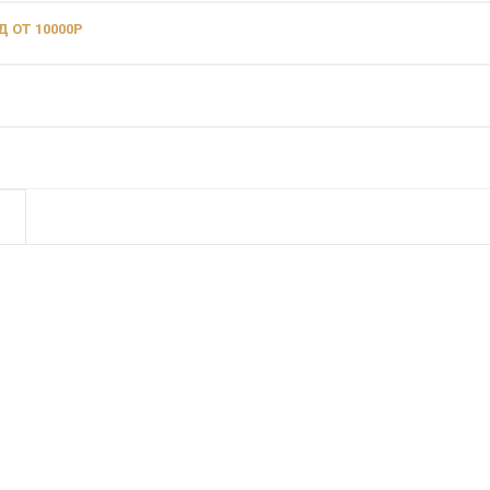
 ОТ 10000Р