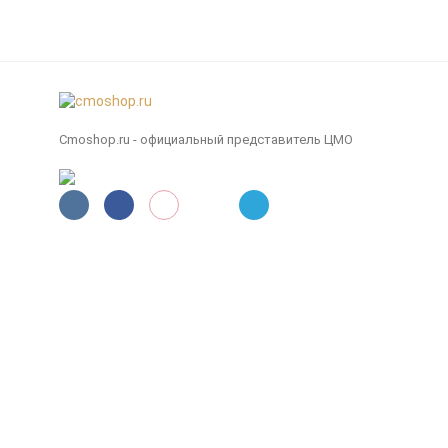
Cmoshop.ru - официальный представитель ЦМО