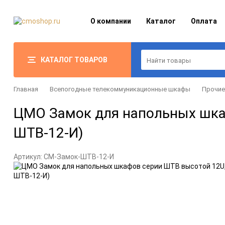
О компании
Каталог
Оплата
КАТАЛОГ ТОВАРОВ
Главная
Всепогодные телекоммуникационные шкафы
Прочие
ЦМО Замок для напольных шка
ШТВ-12-И)
Артикул:
CM-Замок-ШТВ-12-И