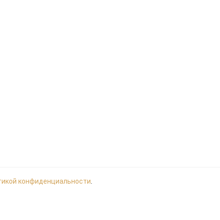
тикой конфиденциальности
.