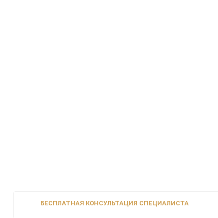
БЕСПЛАТНАЯ КОНСУЛЬТАЦИЯ СПЕЦИАЛИСТА