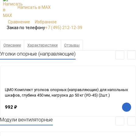
Написать в MAX
Сравнение
Избранное
Заказ по телефону
+7 (495) 212-12-39
Описание
Характеристики
Отзывы
Уголки опорные (направляющие)
ЦМО Комплект уголков опорных (направляющие) для напольных
шкафов, глубина 450 мм, нагрузка до 50 кг (УО-45) (2шт.)
992
₽
Модули вентиляторные