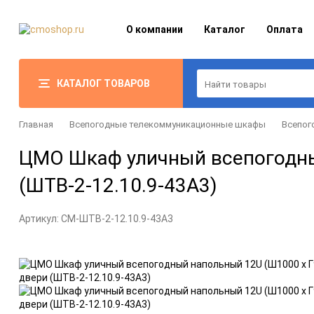
О компании
Каталог
Оплата
КАТАЛОГ ТОВАРОВ
Главная
Всепогодные телекоммуникационные шкафы
Всепог
ЦМО Шкаф уличный всепогодный
(ШТВ-2-12.10.9-43А3)
Артикул:
CM-ШТВ-2-12.10.9-43А3