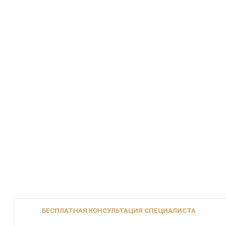
БЕСПЛАТНАЯ КОНСУЛЬТАЦИЯ СПЕЦИАЛИСТА