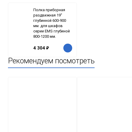
Полка приборная
раздвижная 19"
глубинной 600-900
мм. для шкафов
серии EMS глубиной
800-1200 мм.
4 304
₽
Рекомендуем посмотреть