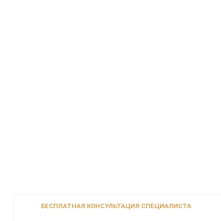
БЕСПЛАТНАЯ КОНСУЛЬТАЦИЯ СПЕЦИАЛИСТА