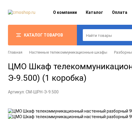
О компании
Каталог
Оплата
КАТАЛОГ ТОВАРОВ
Главная
Настенные телекоммуникационные шкафы
Разборн
ЦМО Шкаф телекоммуникационн
Э-9.500) (1 коробка)
Артикул:
CM-ШРН-Э-9.500