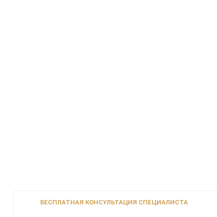
БЕСПЛАТНАЯ КОНСУЛЬТАЦИЯ СПЕЦИАЛИСТА