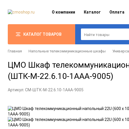
О компании
Каталог
Оплата
КАТАЛОГ ТОВАРОВ
Главная
Напольные телекоммуникационные шкафы
Универс
ЦМО Шкаф телекоммуникационны
(ШТК-М-22.6.10-1ААА-9005)
Артикул:
CM-ШТК-М-22.6.10-1ААА-9005