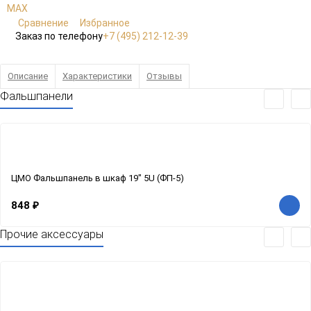
Сравнение
Избранное
Заказ по телефону
+7 (495) 212-12-39
Описание
Характеристики
Отзывы
Фальшпанели
ЦМО Фальшпанель в шкаф 19" 5U (ФП-5)
848
₽
Прочие аксессуары