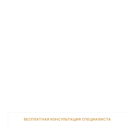
БЕСПЛАТНАЯ КОНСУЛЬТАЦИЯ СПЕЦИАЛИСТА