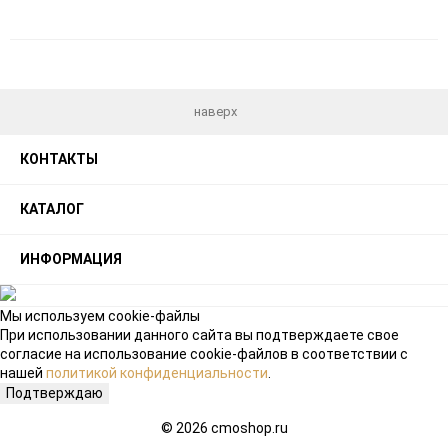
Добавить
Добавить
в
к
избранное
сравнению
наверх
КОНТАКТЫ
КАТАЛОГ
ИНФОРМАЦИЯ
Мы используем cookie-файлы
При использовании данного сайта вы подтверждаете свое
согласие на использование cookie-файлов в соответствии с
нашей
политикой конфиденциальности
.
Подтверждаю
© 2026 cmoshop.ru