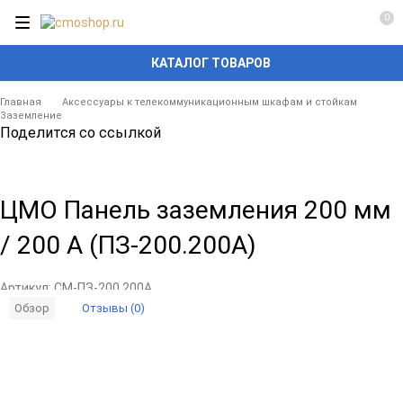
0
КАТАЛОГ ТОВАРОВ
Главная
Аксессуары к телекоммуникационным шкафам и стойкам
Заземление
Поделится со ссылкой
ЦМО Панель заземления 200 мм
/ 200 А (ПЗ-200.200А)
Артикул:
CM-ПЗ-200.200А
Отзывы (0)
Обзор