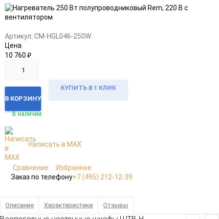
в
к
избранное
сравнению
Артикул:
CM-HGL046-250W
Цена
10 760
₽
КУПИТЬ В 1 КЛИК
В КОРЗИНУ
В наличии
Написать в MAX
Сравнение
Избранное
Заказ по телефону
+7 (495) 212-12-39
Описание
Характеристики
Отзывы