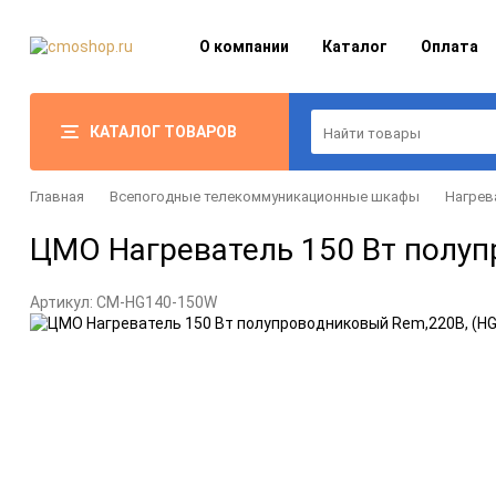
О компании
Каталог
Оплата
КАТАЛОГ ТОВАРОВ
Главная
Всепогодные телекоммуникационные шкафы
Нагрев
ЦМО Нагреватель 150 Вт полу
Артикул:
CM-HG140-150W