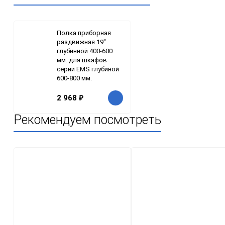
Полка приборная
раздвижная 19"
глубинной 400-600
мм. для шкафов
серии EMS глубиной
600-800 мм.
2 968
₽
Рекомендуем посмотреть