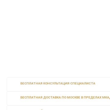
БЕСПЛАТНАЯ КОНСУЛЬТАЦИЯ СПЕЦИАЛИСТА
БЕСПЛАТНАЯ ДОСТАВКА ПО МОСКВЕ В ПРЕДЕЛАХ МКАД