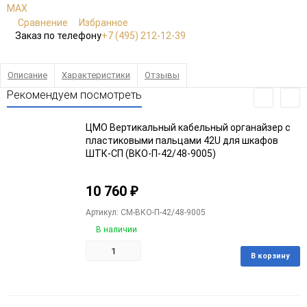
Сравнение
Избранное
Заказ по телефону
+7 (495) 212-12-39
Описание
Характеристики
Отзывы
Рекомендуем посмотреть
ЦМО Вертикальный кабельный органайзер с
пластиковыми пальцами 42U для шкафов
ШТК-СП (ВКО-П-42/48-9005)
10 760
₽
Артикул: CM-ВКО-П-42/48-9005
В наличии
В корзину
Добавить
Добавить
в
к
избранное
сравнению