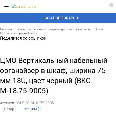
0
КАТАЛОГ ТОВАРОВ
Главная
Аксессуары к телекоммуникационным шкафам и стойкам
Кабельные органайзеры
Поделится со ссылкой
ЦМО Вертикальный кабельный
органайзер в шкаф, ширина 75
мм 18U, цвет черный (ВКО-
М-18.75-9005)
Артикул:
CM-ВКО-М-18.75-9005
Отзывы (0)
Обзор