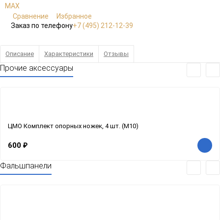
Сравнение
Избранное
Заказ по телефону
+7 (495) 212-12-39
Описание
Характеристики
Отзывы
Прочие аксессуары
ЦМО Комплект опорных ножек, 4 шт. (M10)
600
₽
Фальшпанели