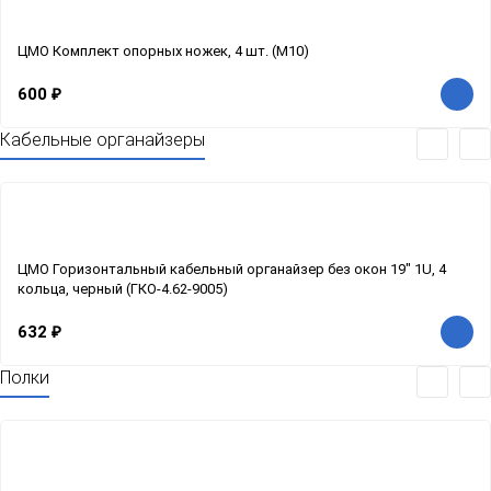
ЦМО Комплект опорных ножек, 4 шт. (M10)
600
₽
Кабельные органайзеры
ЦМО Горизонтальный кабельный органайзер без окон 19" 1U, 4
кольца, черный (ГКО-4.62-9005)
632
₽
Полки