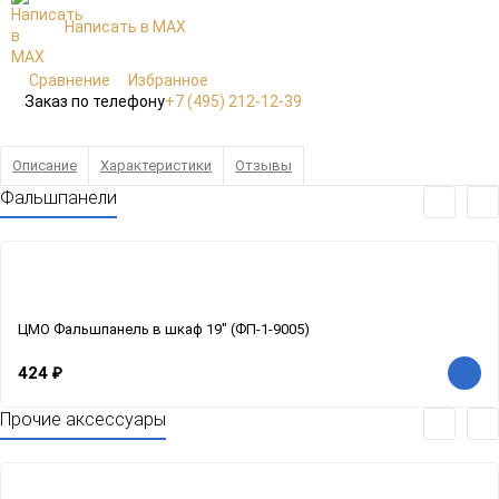
Написать в MAX
Сравнение
Избранное
Заказ по телефону
+7 (495) 212-12-39
Описание
Характеристики
Отзывы
Фальшпанели
ЦМО Фальшпанель в шкаф 19" (ФП-1-9005)
424
₽
Прочие аксессуары