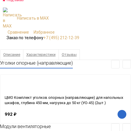
Под заказ
Написать в MAX
Сравнение
Избранное
Заказ по телефону
+7 (495) 212-12-39
Описание
Характеристики
Отзывы
Уголки опорные (направляющие)
ЦМО Комплект уголков опорных (направляющие) для напольных
шкафов, глубина 450 мм, нагрузка до 50 кг (УО-45) (2шт.)
992
₽
Модули вентиляторные