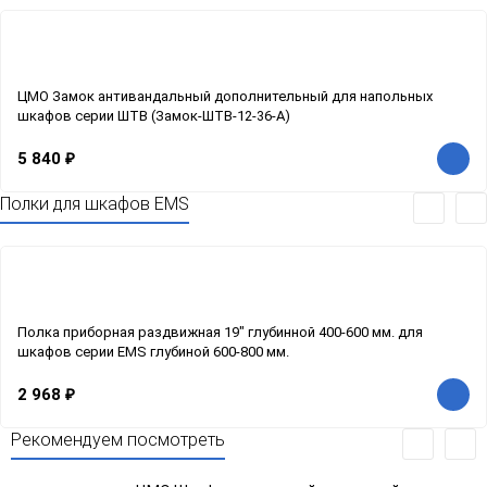
ЦМО Замок антивандальный дополнительный для напольных
шкафов серии ШТВ (Замок-ШТВ-12-36-А)
5 840
₽
Полки для шкафов EMS
Полка приборная раздвижная 19" глубинной 400-600 мм. для
шкафов серии EMS глубиной 600-800 мм.
2 968
₽
Рекомендуем посмотреть