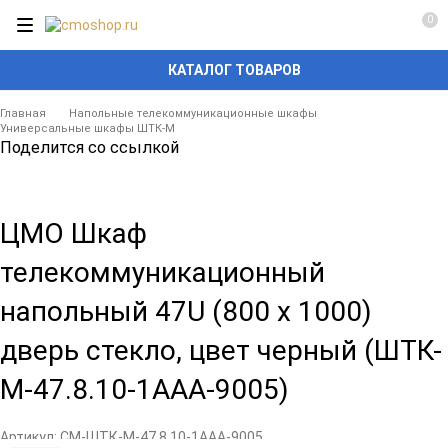
0
КАТАЛОГ ТОВАРОВ
Главная
Напольные телекоммуникационные шкафы
Универсальные шкафы ШТК-М
Поделится со ссылкой
ЦМО Шкаф
телекоммуникационный
напольный 47U (800 х 1000)
дверь стекло, цвет черный (ШТК-
М-47.8.10-1ААА-9005)
Артикул:
CM-ШТК-М-47.8.10-1ААА-9005