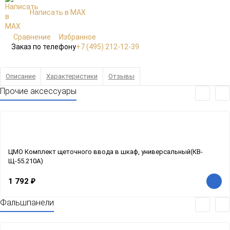
Написать в MAX
Сравнение
Избранное
Заказ по телефону
+7 (495) 212-12-39
Описание
Характеристики
Отзывы
Прочие аксессуары
ЦМО Комплект щеточного ввода в шкаф, универсальный(КВ-
Щ-55.210А)
1 792
₽
Фальшпанели