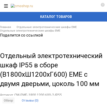
0
КАТАЛОГ ТОВАРОВ
Главная
Отдельные электротехнические шкафы EME
Отдельные электротехнические шкафы EME
Поделится со ссылкой
Отдельный электротехнический
шкаф IP55 в сборе
(В1800xШ1200xГ600) EME с
двумя дверьми, цоколь 100 мм
Артикул:
CM-EME-1800.1200.600-2-IP55
Отзывы (0)
Обзор