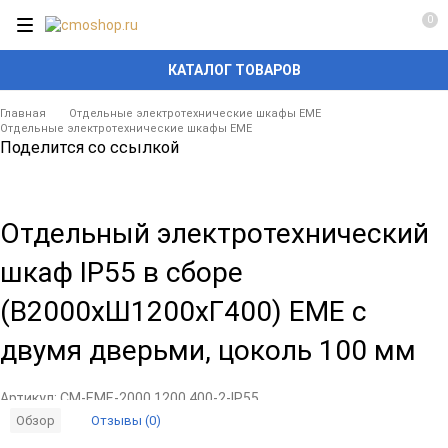
0
КАТАЛОГ ТОВАРОВ
Главная
Отдельные электротехнические шкафы EME
Отдельные электротехнические шкафы EME
Поделится со ссылкой
Отдельный электротехнический
шкаф IP55 в сборе
(В2000xШ1200xГ400) EME с
двумя дверьми, цоколь 100 мм
Артикул:
CM-EME-2000.1200.400-2-IP55
Отзывы (0)
Обзор