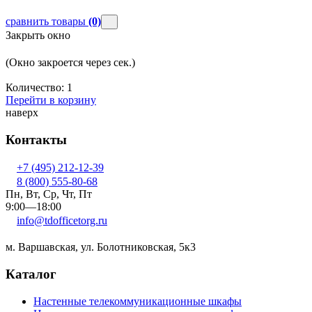
сравнить товары
(0)
Закрыть окно
(Окно закроется через
сек.)
Количество:
1
Перейти в корзину
наверх
Контакты
+7 (495) 212-12-39
8 (800) 555-80-68
Пн, Вт, Ср, Чт, Пт
9:00—18:00
info@tdofficetorg.ru
м. Варшавская, ул. Болотниковская, 5к3
Каталог
Настенные телекоммуникационные шкафы