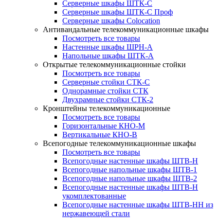
Серверные шкафы ШТК-С
Серверные шкафы ШТК-С Проф
Серверные шкафы Сolocation
Антивандальные телекоммуникационные шкафы
Посмотреть все товары
Настенные шкафы ШРН-А
Напольные шкафы ШТК-А
Открытые телекоммуникационные стойки
Посмотреть все товары
Серверные стойки СТК-С
Однорамные стойки СТК
Двухрамные стойки СТК-2
Кронштейны телекоммуникационные
Посмотреть все товары
Горизонтальные КНО-М
Вертикальные КНО-В
Всепогодные телекоммуникационные шкафы
Посмотреть все товары
Всепогодные настенные шкафы ШТВ-Н
Всепогодные напольные шкафы ШТВ-1
Всепогодные напольные шкафы ШТВ-2
Всепогодные настенные шкафы ШТВ-Н
укомплектованные
Всепогодные настенные шкафы ШТВ-НН из
нержавеющей стали