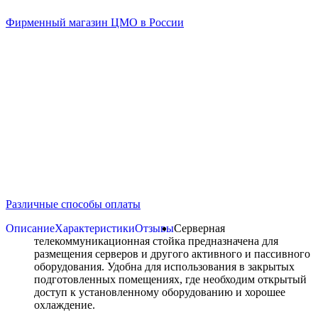
Фирменный магазин ЦМО в России
Различные способы оплаты
Описание
Характеристики
Отзывы
Серверная
телекоммуникационная стойка предназначена для
размещения серверов и другого активного и пассивного
оборудования. Удобна для использования в закрытых
подготовленных помещениях, где необходим открытый
доступ к установленному оборудованию и хорошее
охлаждение.