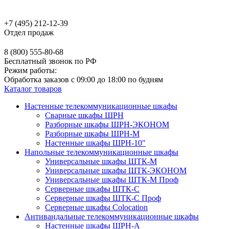
+7 (495) 212-12-39
Отдел продаж
8 (800) 555-80-68
Бесплатный звонок по РФ
Режим работы:
Обработка заказов с 09:00 до 18:00 по будням
Каталог товаров
Настенные телекоммуникационные шкафы
Сварные шкафы ШРН
Разборные шкафы ШРН-ЭКОНОМ
Разборные шкафы ШРН-М
Настенные шкафы ШРН-10"
Напольные телекоммуникационные шкафы
Универсальные шкафы ШТК-М
Универсальные шкафы ШТК-ЭКОНОМ
Универсальные шкафы ШТК-М Проф
Серверные шкафы ШТК-С
Серверные шкафы ШТК-С Проф
Серверные шкафы Сolocation
Антивандальные телекоммуникационные шкафы
Настенные шкафы ШРН-А