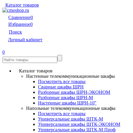
Каталог товаров
Сравнение
0
Избранное
0
Поиск
Личный кабинет
0
Каталог товаров
Настенные телекоммуникационные шкафы
Посмотреть все товары
Сварные шкафы ШРН
Разборные шкафы ШРН-ЭКОНОМ
Разборные шкафы ШРН-М
Настенные шкафы ШРН-10"
Напольные телекоммуникационные шкафы
Посмотреть все товары
Универсальные шкафы ШТК-М
Универсальные шкафы ШТК-ЭКОНОМ
Универсальные шкафы ШТК-М Проф