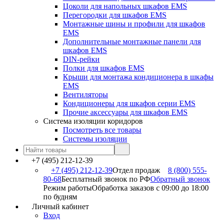
Цоколи для напольных шкафов EMS
Перегородки для шкафов EMS
Монтажные шины и профили для шкафов
EMS
Дополнительные монтажные панели для
шкафов EMS
DIN-рейки
Полки для шкафов EMS
Крыши для монтажа кондиционера в шкафы
EMS
Вентиляторы
Кондиционеры для шкафов серии EMS
Прочие аксессуары для шкафов EMS
Система изоляции коридоров
Посмотреть все товары
Системы изоляции
+7 (495) 212-12-39
+7 (495) 212-12-39
Отдел продаж
8 (800) 555-
80-68
Бесплатный звонок по РФ
Обратный звонок
Режим работы
Обработка заказов с 09:00 до 18:00
по будням
Личный кабинет
Вход