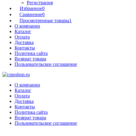
Регистрация
Избранное
0
Сравнение
0
Просмотренные товары
1
О компании
Каталог
Оплата
Доставка
Контакты
Политика сайта
Возврат товара
Пользовательское соглашение
О компании
Каталог
Оплата
Доставка
Контакты
Политика сайта
Возврат товара
Пользовательское соглашение