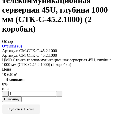
телекоммуникационная
серверная 45U, глубина 1000
мм (СТК-С-45.2.1000) (2
коробки)
Обзор
Отзывы (0)
Артикул:
CM-СТК-С-45.2.1000
Артикул:
CM-СТК-С-45.2.1000
ЦМО Стойка телекоммуникационная серверная 45U, глубина
1000 мм (СТК-С-45.2.1000) (2 коробки)
Цена
19 640
₽
Экономия
0%
или
В корзину
Купить в 1 клик