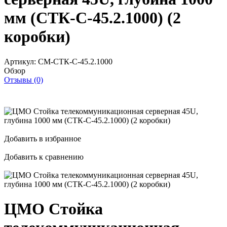
мм (СТК-С-45.2.1000) (2
коробки)
Артикул:
CM-СТК-С-45.2.1000
Обзор
Отзывы (0)
Добавить в избранное
Добавить к сравнению
ЦМО Стойка