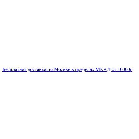
Бесплатная доставка по Москве в пределах МКАД от 10000р