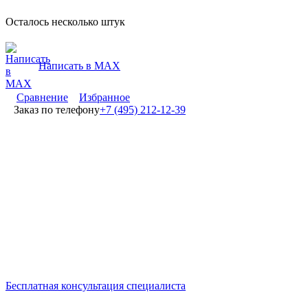
Осталось несколько штук
Написать в MAX
Сравнение
Избранное
Заказ по телефону
+7 (495) 212-12-39
Бесплатная консультация специалиста