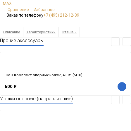
Сравнение
Избранное
Заказ по телефону
+7 (495) 212-12-39
Описание
Характеристики
Отзывы
Прочие аксессуары
ЦМО Комплект опорных ножек, 4 шт. (M10)
600
₽
Уголки опорные (направляющие)