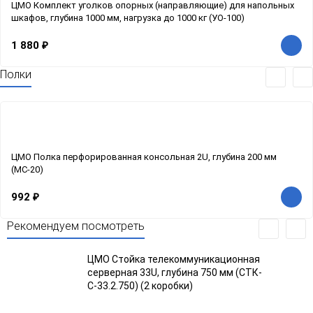
ЦМО Комплект уголков опорных (направляющие) для напольных
шкафов, глубина 1000 мм, нагрузка до 1000 кг (УО-100)
1 880
₽
Полки
ЦМО Полка перфорированная консольная 2U, глубина 200 мм
(МС-20)
992
₽
Рекомендуем посмотреть
ЦМО Стойка телекоммуникационная
серверная 33U, глубина 750 мм (СТК-
С-33.2.750) (2 коробки)