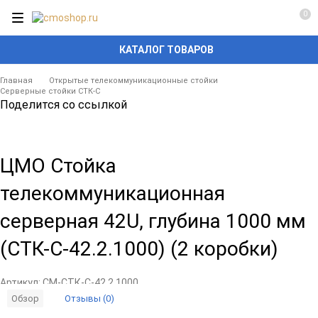
0
КАТАЛОГ ТОВАРОВ
Главная
Открытые телекоммуникационные стойки
Серверные стойки СТК-С
Поделится со ссылкой
ЦМО Стойка
телекоммуникационная
серверная 42U, глубина 1000 мм
(СТК-С-42.2.1000) (2 коробки)
Артикул:
CM-СТК-С-42.2.1000
Отзывы (0)
Обзор