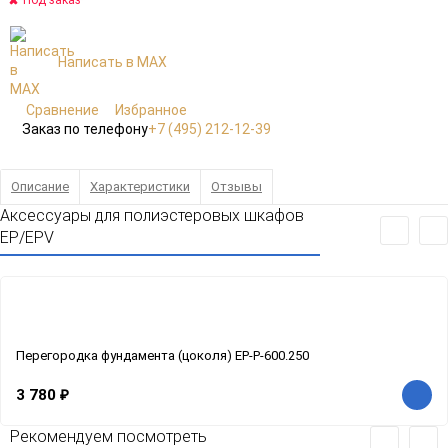
Под заказ
Написать в MAX
Сравнение
Избранное
Заказ по телефону
+7 (495) 212-12-39
Описание
Характеристики
Отзывы
Аксессуары для полиэстеровых шкафов
EP/EPV
Перегородка фундамента (цоколя) EP-P-600.250
3 780
₽
Рекомендуем посмотреть