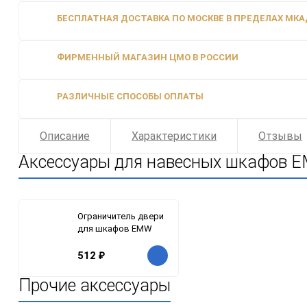
БЕСПЛАТНАЯ ДОСТАВКА ПО МОСКВЕ В ПРЕДЕЛАХ МКАД
ФИРМЕННЫЙ МАГАЗИН ЦМО В РОССИИ
РАЗЛИЧНЫЕ СПОСОБЫ ОПЛАТЫ
Описание
Характеристики
Отзывы
Аксессуары для навесных шкафов
Ограничитель двери
для шкафов EMW
512
₽
Прочие аксессуары