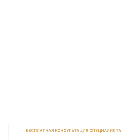
БЕСПЛАТНАЯ КОНСУЛЬТАЦИЯ СПЕЦИАЛИСТА