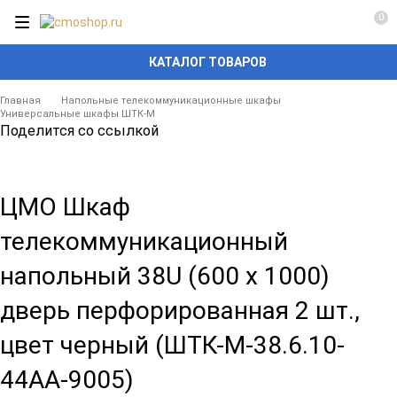
0
КАТАЛОГ ТОВАРОВ
Главная
Напольные телекоммуникационные шкафы
Универсальные шкафы ШТК-М
Поделится со ссылкой
ЦМО Шкаф
телекоммуникационный
напольный 38U (600 х 1000)
дверь перфорированная 2 шт.,
цвет черный (ШТК-М-38.6.10-
44АА-9005)