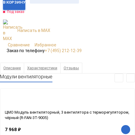
В КОРЗИНУ
Под заказ
Написать в MAX
Сравнение
Избранное
Заказ по телефону
+7 (495) 212-12-39
Описание
Характеристики
Отзывы
Модули вентиляторные
ЦМО Модуль вентиляторный, 3 вентилятора с терморегулятором,
чёрный (R-FAN-3T-9005)
7 968
₽