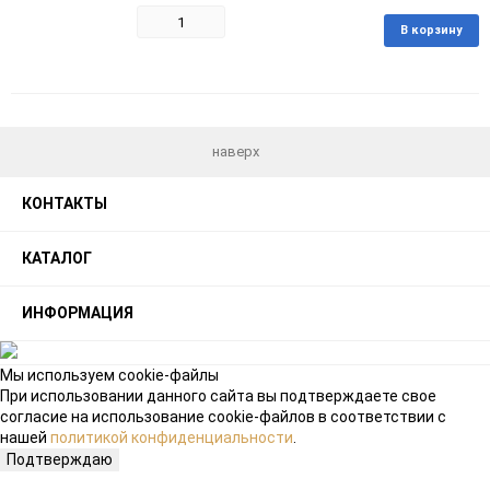
В корзину
Добавить
Добавить
в
к
избранное
сравнению
наверх
КОНТАКТЫ
КАТАЛОГ
ИНФОРМАЦИЯ
Мы используем cookie-файлы
При использовании данного сайта вы подтверждаете свое
согласие на использование cookie-файлов в соответствии с
нашей
политикой конфиденциальности
.
Подтверждаю