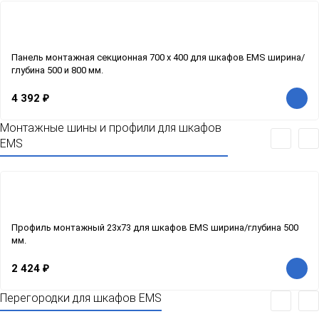
Панель монтажная секционная 700 x 400 для шкафов EMS ширина/
глубина 500 и 800 мм.
4 392
₽
Монтажные шины и профили для шкафов
EMS
Профиль монтажный 23х73 для шкафов EMS ширина/глубина 500
мм.
2 424
₽
Перегородки для шкафов EMS