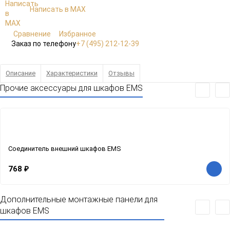
Написать в MAX
Сравнение
Избранное
Заказ по телефону
+7 (495) 212-12-39
Описание
Характеристики
Отзывы
Прочие аксессуары для шкафов EMS
Соединитель внешний шкафов EMS
768
₽
Дополнительные монтажные панели для
шкафов EMS