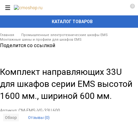
0
КАТАЛОГ ТОВАРОВ
Главная
Промышленные электротехнические шкафы EMS
Монтажные шины и профили для шкафов EMS
Поделится со ссылкой
Комплект направляющих 33U
для шкафов серии EMS высотой
1600 мм., шириной 600 мм.
Артикул:
CM-EMS-VG-33U.600
Отзывы (0)
Обзор