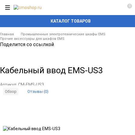
0
КАТАЛОГ ТОВАРОВ
Главная
Промышленные электротехнические шкафы EMS
Прочие аксессуары для шкафов EMS
Поделится со ссылкой
Кабельный ввод EMS-US3
Артикул:
CM-EMS-US3
Отзывы (0)
Обзор
Добавить
Добавить