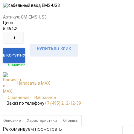
в
к
избранное
сравнению
Артикул:
CM-EMS-US3
Цена
5 464
₽
КУПИТЬ В 1 КЛИК
В КОРЗИНУ
В наличии
Написать в MAX
Сравнение
Избранное
Заказ по телефону
+7 (495) 212-12-39
Описание
Характеристики
Отзывы
Рекомендуем посмотреть