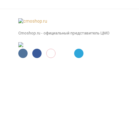
Cmoshop.ru - официальный представитель ЦМО