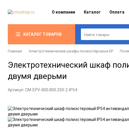
О компании
Каталог
Оплата
КАТАЛОГ ТОВАРОВ
Главная
Электротехнические шкафы полиэстеровые EP
Поли
Электротехнический шкаф поли
двумя дверьми
Артикул:
CM-EPV-800.800.250-2-IP54