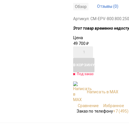
Отзывы (0)
Обзор
Артикул:
CM-EPV-800.800.250
Этот товар временно недосту
Цена
49 700
₽
В КОРЗИНУ
Под заказ
Написать в MAX
Сравнение
Избранное
Заказ по телефону
+7 (495)