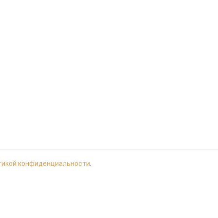
тикой конфиденциальности
.