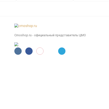
Cmoshop.ru - официальный представитель ЦМО