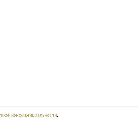
тикой конфиденциальности
.