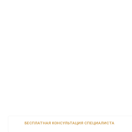
БЕСПЛАТНАЯ КОНСУЛЬТАЦИЯ СПЕЦИАЛИСТА