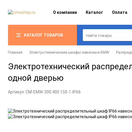
О компании
Каталог
Оплата
КАТАЛОГ ТОВАРОВ
Главная
Электротехнические шкафы навесные EMW
Распред
Электротехнический распредел
одной дверью
Артикул:
CM-EMW-300.400.150-1-IP66