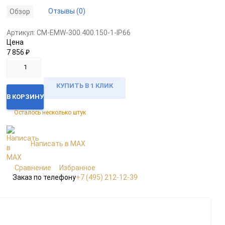
Отзывы (0)
Обзор
Артикул:
CM-EMW-300.400.150-1-IP66
Цена
7 856
₽
КУПИТЬ В 1 КЛИК
В КОРЗИНУ
Осталось несколько штук
Написать в MAX
Сравнение
Избранное
Заказ по телефону
+7 (495) 212-12-39