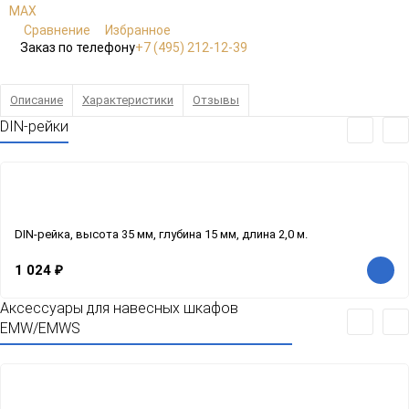
Сравнение
Избранное
Заказ по телефону
+7 (495) 212-12-39
Описание
Характеристики
Отзывы
DIN-рейки
DIN-рейка, высота 35 мм, глубина 15 мм, длина 2,0 м.
1 024
₽
Аксессуары для навесных шкафов
EMW/EMWS