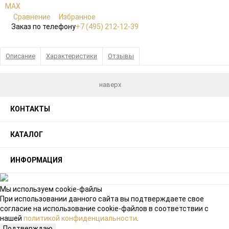
Сравнение
Избранное
Заказ по телефону
+7 (495) 212-12-39
Описание
Характеристики
Отзывы
наверх
КОНТАКТЫ
КАТАЛОГ
ИНФОРМАЦИЯ
Мы используем cookie-файлы
При использовании данного сайта вы подтверждаете свое
согласие на использование cookie-файлов в соответствии с
нашей
политикой конфиденциальности
.
Подтверждаю