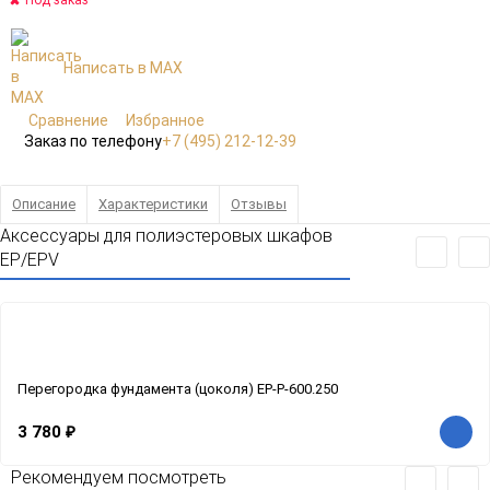
Под заказ
Написать в MAX
Сравнение
Избранное
Заказ по телефону
+7 (495) 212-12-39
Описание
Характеристики
Отзывы
Аксессуары для полиэстеровых шкафов
EP/EPV
Перегородка фундамента (цоколя) EP-P-600.250
3 780
₽
Рекомендуем посмотреть